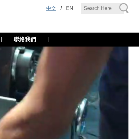
中文
/
EN
聯絡我們