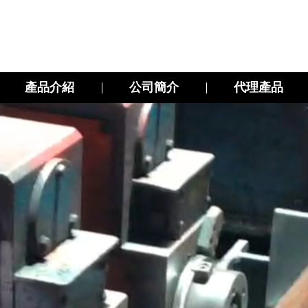
產品介紹
公司簡介
代理產品